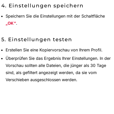
4. Einstellungen speichern
Speichern Sie die Einstellungen mit der Schaltfläche
OK
.
5. Einstellungen testen
Erstellen Sie eine Kopiervorschau von Ihrem Profil.
Überprüfen Sie das Ergebnis Ihrer Einstellungen. In der
Vorschau sollten alle Dateien, die jünger als 30 Tage
sind, als gefiltert angezeigt werden, da sie vom
Verschieben ausgeschlossen werden.