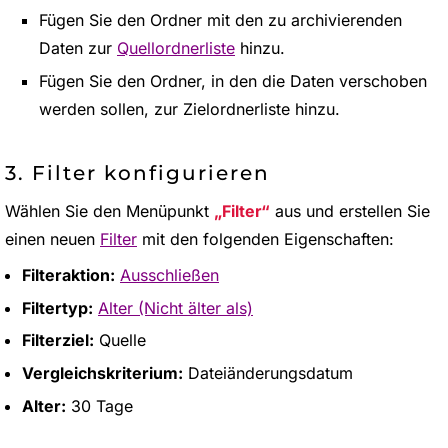
Fügen Sie den Ordner mit den zu archivierenden
Daten zur
Quellordnerliste
hinzu.
Fügen Sie den Ordner, in den die Daten verschoben
werden sollen, zur Zielordnerliste hinzu.
3. Filter konfigurieren
Wählen Sie den Menüpunkt
Filter
aus und erstellen Sie
einen neuen
Filter
mit den folgenden Eigenschaften:
Filteraktion:
Ausschließen
Filtertyp:
Alter (Nicht älter als)
Filterziel:
Quelle
Vergleichskriterium:
Dateiänderungsdatum
Alter:
30 Tage