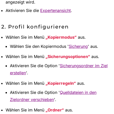
angezeigt wird.
Aktivieren Sie die
Expertenansicht
.
2. Profil konfigurieren
Wählen Sie im Menü
Kopiermodus
aus.
Wählen Sie den Kopiermodus '
Sicherung
' aus.
Wählen Sie im Menü
Sicherungsoptionen
aus.
Aktivieren Sie die Option '
Sicherungsordner im Ziel
erstellen
'.
Wählen Sie im Menü
Kopierregeln
aus.
Aktivieren Sie die Option '
Quelldateien in den
Zielordner verschieben
'.
Wählen Sie im Menü
Ordner
aus.