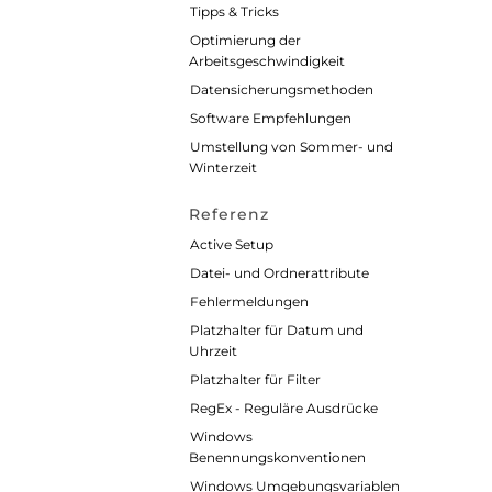
Tipps & Tricks
Optimierung der
Arbeitsgeschwindigkeit
Datensicherungsmethoden
Software Empfehlungen
Umstellung von Sommer- und
Winterzeit
Referenz
Active Setup
Datei- und Ordnerattribute
Fehlermeldungen
Platzhalter für Datum und
Uhrzeit
Platzhalter für Filter
RegEx - Reguläre Ausdrücke
Windows
Benennungskonventionen
Windows Umgebungsvariablen