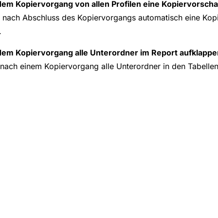
em Kopiervorgang von allen Profilen eine Kopiervorscha
lt nach Abschluss des Kopiervorgangs automatisch eine Kop
.
em Kopiervorgang alle Unterordner im Report aufklappe
 nach einem Kopiervorgang alle Unterordner in den Tabellen