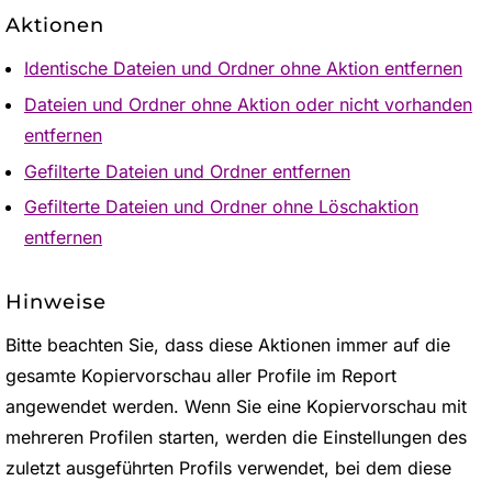
Aktionen
Identische Dateien und Ordner ohne Aktion entfernen
Dateien und Ordner ohne Aktion oder nicht vorhanden
entfernen
Gefilterte Dateien und Ordner entfernen
Gefilterte Dateien und Ordner ohne Löschaktion
entfernen
Hinweise
Bitte beachten Sie, dass diese Aktionen immer auf die
gesamte Kopiervorschau aller Profile im Report
angewendet werden. Wenn Sie eine Kopiervorschau mit
mehreren Profilen starten, werden die Einstellungen des
zuletzt ausgeführten Profils verwendet, bei dem diese