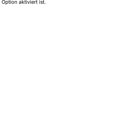
Option aktiviert ist.