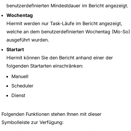
benutzerdefinierten Mindestdauer im Bericht angezeigt.
Wochentag
Hiermit werden nur Task-Läufe im Bericht angezeigt,
welche an dem benutzerdefinierten Wochentag (Mo-So)
ausgeführt wurden.
Startart
Hiermit können Sie den Bericht anhand einer der
folgenden Startarten einschränken:
Manuell
Scheduler
Dienst
Folgenden Funktionen stehen Ihnen mit dieser
Symbolleiste zur Verfügung: