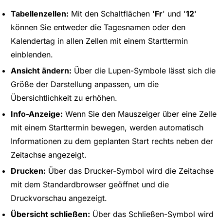
Tabellenzellen:
Mit den Schaltflächen '
Fr
' und '
12
'
können Sie entweder die Tagesnamen oder den
Kalendertag in allen Zellen mit einem Starttermin
einblenden.
Ansicht ändern:
Über die Lupen-Symbole lässt sich die
Größe der Darstellung anpassen, um die
Übersichtlichkeit zu erhöhen.
Info-Anzeige:
Wenn Sie den Mauszeiger über eine Zelle
mit einem Starttermin bewegen, werden automatisch
Informationen zu dem geplanten Start rechts neben der
Zeitachse angezeigt.
Drucken:
Über das Drucker-Symbol wird die Zeitachse
mit dem Standardbrowser geöffnet und die
Druckvorschau angezeigt.
Übersicht schließen:
Über das Schließen-Symbol wird