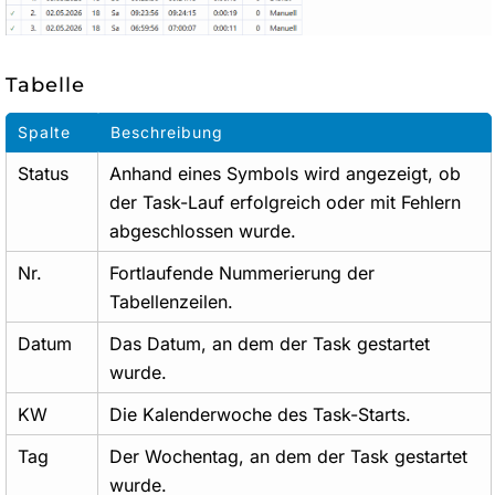
Tabelle
Spalte
Beschreibung
Status
Anhand eines Symbols wird angezeigt, ob
der Task-Lauf erfolgreich oder mit Fehlern
abgeschlossen wurde.
Nr.
Fortlaufende Nummerierung der
Tabellenzeilen.
Datum
Das Datum, an dem der Task gestartet
wurde.
KW
Die Kalenderwoche des Task-Starts.
Tag
Der Wochentag, an dem der Task gestartet
wurde.