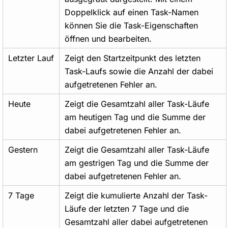
Doppelklick auf einen Task-Namen
können Sie die Task-Eigenschaften
öffnen und bearbeiten.
Letzter Lauf
Zeigt den Startzeitpunkt des letzten
Task-Laufs sowie die Anzahl der dabei
aufgetretenen Fehler an.
Heute
Zeigt die Gesamtzahl aller Task-Läufe
am heutigen Tag und die Summe der
dabei aufgetretenen Fehler an.
Gestern
Zeigt die Gesamtzahl aller Task-Läufe
am gestrigen Tag und die Summe der
dabei aufgetretenen Fehler an.
7 Tage
Zeigt die kumulierte Anzahl der Task-
Läufe der letzten 7 Tage und die
Gesamtzahl aller dabei aufgetretenen