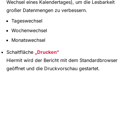
Wechsel eines Kalendertages), um die Lesbarkeit
großer Datenmengen zu verbessern.
Tageswechsel
Wochenwechsel
Monatswechsel
Schaltfläche
Drucken
Hiermit wird der Bericht mit dem Standardbrowser
geöffnet und die Druckvorschau gestartet.