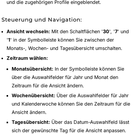
und die zugehörigen Profile eingeblendet.
Steuerung und Navigation:
Ansicht wechseln:
Mit den Schaltflächen '
30
', '
7
' und
'
1
' in der Symbolleiste können Sie zwischen der
Monats-, Wochen- und Tagesübersicht umschalten.
Zeitraum wählen:
Monatsübersicht:
In der Symbolleiste können Sie
über die Auswahlfelder für Jahr und Monat den
Zeitraum für die Ansicht ändern.
Wochenübersicht:
Über die Auswahlfelder für Jahr
und Kalenderwoche können Sie den Zeitraum für die
Ansicht ändern.
Tagesübersicht:
Über das Datum-Auswahlfeld lässt
sich der gewünschte Tag für die Ansicht anpassen.