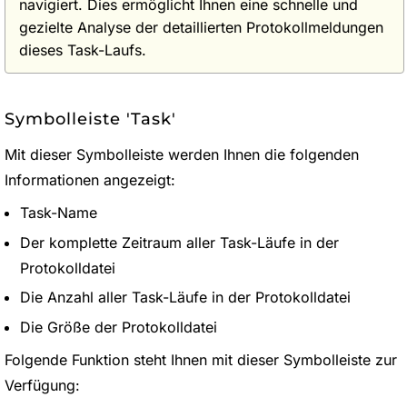
navigiert. Dies ermöglicht Ihnen eine schnelle und
gezielte Analyse der detaillierten Protokollmeldungen
dieses Task-Laufs.
Symbolleiste 'Task'
Mit dieser Symbolleiste werden Ihnen die folgenden
Informationen angezeigt:
Task-Name
Der komplette Zeitraum aller Task-Läufe in der
Protokolldatei
Die Anzahl aller Task-Läufe in der Protokolldatei
Die Größe der Protokolldatei
Folgende Funktion steht Ihnen mit dieser Symbolleiste zur
Verfügung: