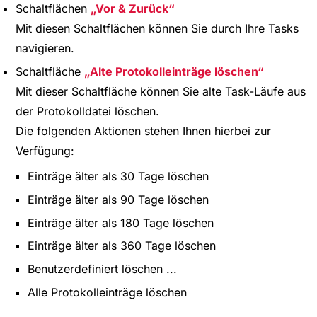
Schaltflächen
Vor & Zurück
Mit diesen Schaltflächen können Sie durch Ihre Tasks
navigieren.
Schaltfläche
Alte Protokolleinträge löschen
Mit dieser Schaltfläche können Sie alte Task-Läufe aus
der Protokolldatei löschen.
Die folgenden Aktionen stehen Ihnen hierbei zur
Verfügung:
Einträge älter als 30 Tage löschen
Einträge älter als 90 Tage löschen
Einträge älter als 180 Tage löschen
Einträge älter als 360 Tage löschen
Benutzerdefiniert löschen ...
Alle Protokolleinträge löschen