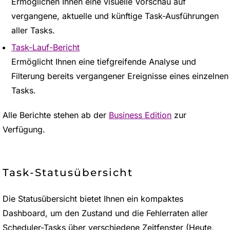
Ermöglichen Ihnen eine visuelle Vorschau auf
vergangene, aktuelle und künftige Task-Ausführungen
aller Tasks.
Task-Lauf-Bericht
Ermöglicht Ihnen eine tiefgreifende Analyse und
Filterung bereits vergangener Ereignisse eines einzelnen
Tasks.
Alle Berichte stehen ab der
Business Edition
zur
Verfügung.
Task-Statusübersicht
Die Statusübersicht bietet Ihnen ein kompaktes
Dashboard, um den Zustand und die Fehlerraten aller
Scheduler-Tasks über verschiedene Zeitfenster (Heute,