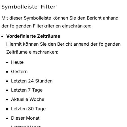
Symbolleiste 'Filter'
Mit dieser Symbolleiste können Sie den Bericht anhand
der folgenden Filterkriterien einschränken:
Vordefinierte Zeiträume
Hiermit können Sie den Bericht anhand der folgenden
Zeiträume einschränken:
Heute
Gestern
Letzten 24 Stunden
Letzten 7 Tage
Aktuelle Woche
Letzten 30 Tage
Dieser Monat