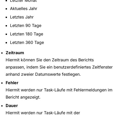
Letzter Monat
Aktuelles Jahr
Letztes Jahr
Letzten 90 Tage
Letzten 180 Tage
Letzten 360 Tage
Zeitraum
Hiermit können Sie den Zeitraum des Berichts
anpassen, indem Sie ein benutzerdefiniertes Zeitfenster
anhand zweier Datumswerte festlegen.
Fehler
Hiermit werden nur Task-Läufe mit Fehlermeldungen im
Bericht angezeigt.
Dauer
Hiermit werden nur Task-Läufe mit der