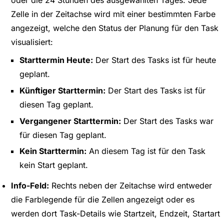
oder die 24 Stunden des ausgewählten Tages. Jede
Zelle in der Zeitachse wird mit einer bestimmten Farbe
angezeigt, welche den Status der Planung für den Task
visualisiert:
Starttermin Heute:
Der Start des Tasks ist für heute
geplant.
Künftiger Starttermin:
Der Start des Tasks ist für
diesen Tag geplant.
Vergangener Starttermin:
Der Start des Tasks war
für diesen Tag geplant.
Kein Starttermin:
An diesem Tag ist für den Task
kein Start geplant.
Info-Feld:
Rechts neben der Zeitachse wird entweder
die Farblegende für die Zellen angezeigt oder es
werden dort Task-Details wie Startzeit, Endzeit, Startart