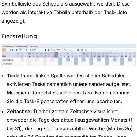
Symbolleiste des Schedulers ausgewählt werden. Diese
werden als interaktive Tabelle unterhalb der Task-Liste
angezeigt.
Darstellung
Task:
In der linken Spalte werden alle im Scheduler
aktivierten Tasks namentlich untereinander aufgelistet.
Mit einem Doppelklick auf einen Task-Namen können
Sie die Task-Eigenschaften öffnen und bearbeiten.
Zeitachse:
Die horizontale Zeitachse visualisiert
entweder die Tage des aktuell ausgewählten Monats (1
bis 31), die Tage der ausgewählten Woche (Mo bis So)