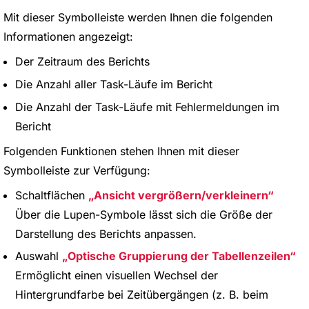
Mit dieser Symbolleiste werden Ihnen die folgenden
Informationen angezeigt:
Der Zeitraum des Berichts
Die Anzahl aller Task-Läufe im Bericht
Die Anzahl der Task-Läufe mit Fehlermeldungen im
Bericht
Folgenden Funktionen stehen Ihnen mit dieser
Symbolleiste zur Verfügung:
Schaltflächen
Ansicht vergrößern/verkleinern
Über die Lupen-Symbole lässt sich die Größe der
Darstellung des Berichts anpassen.
Auswahl
Optische Gruppierung der Tabellenzeilen
Ermöglicht einen visuellen Wechsel der
Hintergrundfarbe bei Zeitübergängen (z. B. beim