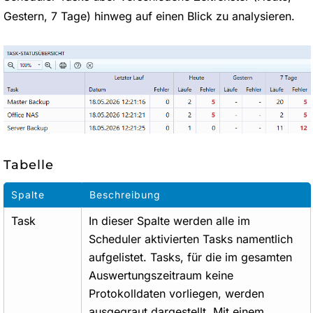
Gestern, 7 Tage) hinweg auf einen Blick zu analysieren.
Tabelle
Spalte
Beschreibung
Task
In dieser Spalte werden alle im
Scheduler aktivierten Tasks namentlich
aufgelistet. Tasks, für die im gesamten
Auswertungszeitraum keine
Protokolldaten vorliegen, werden
ausgegraut dargestellt. Mit einem