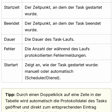
Startzeit
Der Zeitpunkt, an dem der Task gestartet
wurde.
Beendet
Der Zeitpunkt, an dem der Task beendet
wurde.
Dauer
Die Dauer des Task-Laufs.
Fehler
Die Anzahl der während des Laufs
protokollierten Fehlermeldungen.
Startart
Zeigt an, wie der Task gestartet wurde:
manuell oder automatisch
(Scheduler/Dienst).
Tipp:
Durch einen Doppelklick auf eine Zeile in der
Tabelle wird automatisch die Protokolldatei des Tasks
geöffnet und direkt zum entsprechenden Eintrag