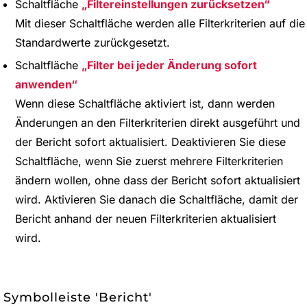
Schaltfläche
Filtereinstellungen zurücksetzen
Mit dieser Schaltfläche werden alle Filterkriterien auf die
Standardwerte zurückgesetzt.
Schaltfläche
Filter bei jeder Änderung sofort
anwenden
Wenn diese Schaltfläche aktiviert ist, dann werden
Änderungen an den Filterkriterien direkt ausgeführt und
der Bericht sofort aktualisiert. Deaktivieren Sie diese
Schaltfläche, wenn Sie zuerst mehrere Filterkriterien
ändern wollen, ohne dass der Bericht sofort aktualisiert
wird. Aktivieren Sie danach die Schaltfläche, damit der
Bericht anhand der neuen Filterkriterien aktualisiert
wird.
Symbolleiste 'Bericht'