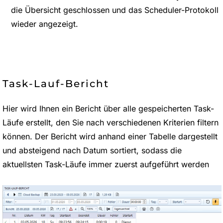
die Übersicht geschlossen und das Scheduler-Protokoll
wieder angezeigt.
Task-Lauf-Bericht
Hier wird Ihnen ein Bericht über alle gespeicherten Task-
Läufe erstellt, den Sie nach verschiedenen Kriterien filtern
können. Der Bericht wird anhand einer Tabelle dargestellt
und absteigend nach Datum sortiert, sodass die
aktuellsten Task-Läufe immer zuerst aufgeführt werden