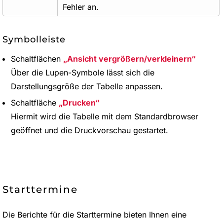
Fehler an.
Symbolleiste
Schaltflächen
Ansicht vergrößern/verkleinern
Über die Lupen-Symbole lässt sich die
Darstellungsgröße der Tabelle anpassen.
Schaltfläche
Drucken
Hiermit wird die Tabelle mit dem Standardbrowser
geöffnet und die Druckvorschau gestartet.
Starttermine
Die Berichte für die Starttermine bieten Ihnen eine