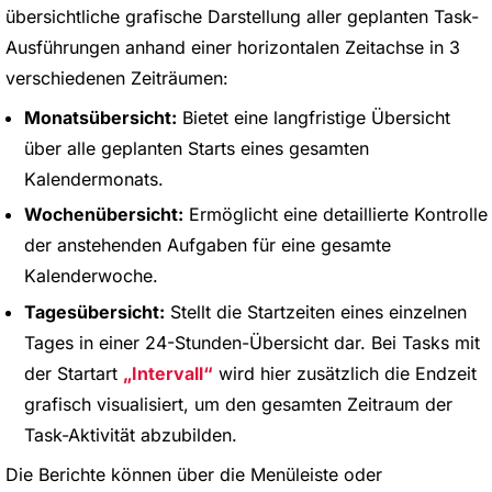
übersichtliche grafische Darstellung aller geplanten Task-
Ausführungen anhand einer horizontalen Zeitachse in 3
verschiedenen Zeiträumen:
Monatsübersicht:
Bietet eine langfristige Übersicht
über alle geplanten Starts eines gesamten
Kalendermonats.
Wochenübersicht:
Ermöglicht eine detaillierte Kontrolle
der anstehenden Aufgaben für eine gesamte
Kalenderwoche.
Tagesübersicht:
Stellt die Startzeiten eines einzelnen
Tages in einer 24-Stunden-Übersicht dar. Bei Tasks mit
der Startart
Intervall
wird hier zusätzlich die Endzeit
grafisch visualisiert, um den gesamten Zeitraum der
Task-Aktivität abzubilden.
Die Berichte können über die Menüleiste oder