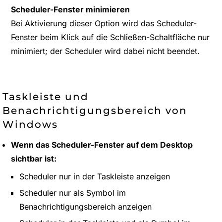
Scheduler-Fenster minimieren
Bei Aktivierung dieser Option wird das Scheduler-
Fenster beim Klick auf die Schließen-Schaltfläche nur
minimiert; der Scheduler wird dabei nicht beendet.
Taskleiste und
Benachrichtigungsbereich von
Windows
Wenn das Scheduler-Fenster auf dem Desktop
sichtbar ist:
Scheduler nur in der Taskleiste anzeigen
Scheduler nur als Symbol im
Benachrichtigungsbereich anzeigen