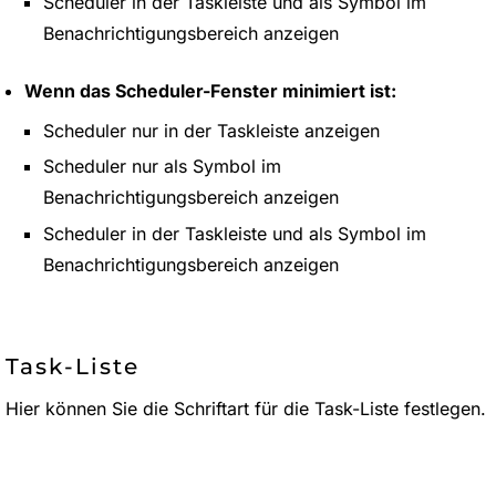
Scheduler in der Taskleiste und als Symbol im
Benachrichtigungsbereich anzeigen
Wenn das Scheduler-Fenster minimiert ist:
Scheduler nur in der Taskleiste anzeigen
Scheduler nur als Symbol im
Benachrichtigungsbereich anzeigen
Scheduler in der Taskleiste und als Symbol im
Benachrichtigungsbereich anzeigen
Task-Liste
Hier können Sie die Schriftart für die Task-Liste festlegen.