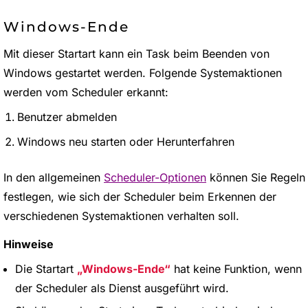
Windows-Ende
Mit dieser Startart kann ein Task beim Beenden von
Windows gestartet werden. Folgende Systemaktionen
werden vom Scheduler erkannt:
Benutzer abmelden
Windows neu starten oder Herunterfahren
In den allgemeinen
Scheduler-Optionen
können Sie Regeln
festlegen, wie sich der Scheduler beim Erkennen der
verschiedenen Systemaktionen verhalten soll.
Hinweise
Die Startart
Windows-Ende
hat keine Funktion, wenn
der Scheduler als Dienst ausgeführt wird.