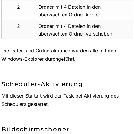
2
Ordner mit 4 Dateien in den
überwachten Ordner kopiert
2
Ordner mit 4 Dateien in den
überwachten Ordner verschoben
Die Datei- und Ordneraktionen wurden alle mit dem
Windows-Explorer durchgeführt.
Scheduler-Aktivierung
Mit dieser Startart wird der Task bei Aktivierung des
Schedulers gestartet.
Bildschirmschoner