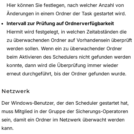
Hier können Sie festlegen, nach welcher Anzahl von
Änderungen in einem Ordner der Task gestartet wird.
Intervall zur Prüfung auf Ordnerverfügbarkeit
Hiermit wird festgelegt, in welchen Zeitabständen die
zu überwachenden Ordner auf Vorhandensein überprüft
werden sollen. Wenn ein zu überwachender Ordner
beim Aktivieren des Schedulers nicht gefunden werden
konnte, dann wird die Überprüfung immer wieder
erneut durchgeführt, bis der Ordner gefunden wurde.
Netzwerk
Der Windows-Benutzer, der den Scheduler gestartet hat,
muss Mitglied in der Gruppe der Sicherungs-Operatoren
sein, damit ein Ordner im Netzwerk überwacht werden
kann.