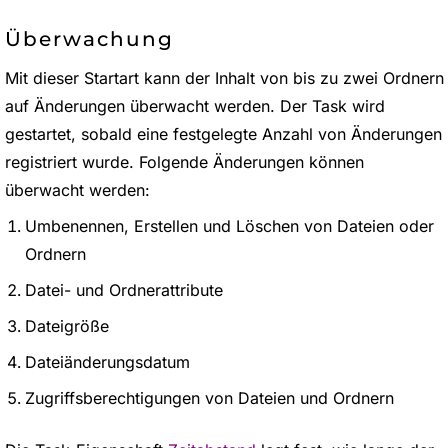
Überwachung
Mit dieser Startart kann der Inhalt von bis zu zwei Ordnern
auf Änderungen überwacht werden. Der Task wird
gestartet, sobald eine festgelegte Anzahl von Änderungen
registriert wurde. Folgende Änderungen können
überwacht werden:
Umbenennen, Erstellen und Löschen von Dateien oder
Ordnern
Datei- und Ordnerattribute
Dateigröße
Dateiänderungsdatum
Zugriffsberechtigungen von Dateien und Ordnern