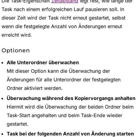
Die Task-Eigenschaft
Zeitabstand
legt fest, wie lange der
Task nach einem erfolgreichen Lauf pausieren soll. In
dieser Zeit wird der Task nicht erneut gestartet, selbst
wenn die festgelegte Anzahl von Änderungen erneut
erreicht wird.
Optionen
Alle Unterordner überwachen
Mit dieser Option kann die Überwachung der
Änderungen für alle Unterordner der festgelegten
Ordner aktiviert werden.
Überwachung während des Kopiervorgangs anhalten
Hiermit wird die Überwachung der beiden Ordner beim
Task-Start angehalten und beim Task-Ende wieder
gestartet.
Task bei der folgenden Anzahl von Änderung starten