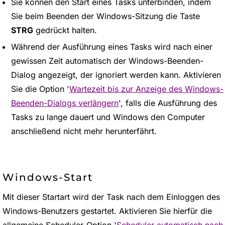
Sie können den Start eines Tasks unterbinden, indem
Sie beim Beenden der Windows-Sitzung die Taste
STRG
gedrückt halten.
Während der Ausführung eines Tasks wird nach einer
gewissen Zeit automatisch der Windows-Beenden-
Dialog angezeigt, der ignoriert werden kann. Aktivieren
Sie die Option '
Wartezeit bis zur Anzeige des Windows-
Beenden-Dialogs verlängern
', falls die Ausführung des
Tasks zu lange dauert und Windows den Computer
anschließend nicht mehr herunterfährt.
Windows-Start
Mit dieser Startart wird der Task nach dem Einloggen des
Windows-Benutzers gestartet. Aktivieren Sie hierfür die
allgemeine Scheduler-Option '
Scheduler automatisch nach