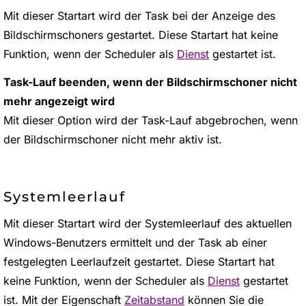
Mit dieser Startart wird der Task bei der Anzeige des
Bildschirmschoners gestartet. Diese Startart hat keine
Funktion, wenn der Scheduler als
Dienst
gestartet ist.
Task-Lauf beenden, wenn der Bildschirmschoner nicht
mehr angezeigt wird
Mit dieser Option wird der Task-Lauf abgebrochen, wenn
der Bildschirmschoner nicht mehr aktiv ist.
Systemleerlauf
Mit dieser Startart wird der Systemleerlauf des aktuellen
Windows-Benutzers ermittelt und der Task ab einer
festgelegten Leerlaufzeit gestartet. Diese Startart hat
keine Funktion, wenn der Scheduler als
Dienst
gestartet
ist. Mit der Eigenschaft
Zeitabstand
können Sie die