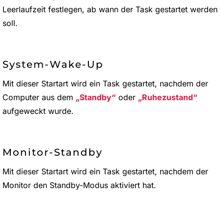
Leerlaufzeit festlegen, ab wann der Task gestartet werden
soll.
System-Wake-Up
Mit dieser Startart wird ein Task gestartet, nachdem der
Computer aus dem
Standby
oder
Ruhezustand
aufgeweckt wurde.
Monitor-Standby
Mit dieser Startart wird ein Task gestartet, nachdem der
Monitor den Standby-Modus aktiviert hat.