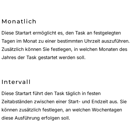
Monatlich
Diese Startart ermöglicht es, den Task an festgelegten
Tagen im Monat zu einer bestimmten Uhrzeit auszuführen.
Zusätzlich können Sie festlegen, in welchen Monaten des
Jahres der Task gestartet werden soll.
Intervall
Diese Startart führt den Task täglich in festen
Zeitabständen zwischen einer Start- und Endzeit aus. Sie
können zusätzlich festlegen, an welchen Wochentagen
diese Ausführung erfolgen soll.