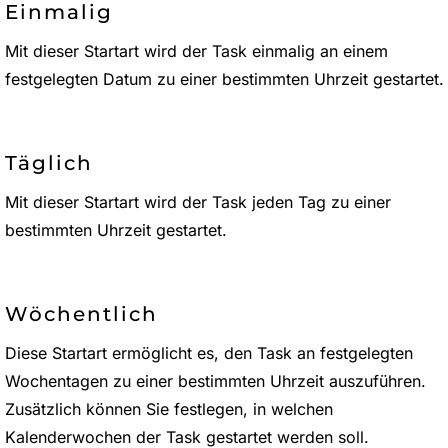
Einmalig
Mit dieser Startart wird der Task einmalig an einem
festgelegten Datum zu einer bestimmten Uhrzeit gestartet.
Täglich
Mit dieser Startart wird der Task jeden Tag zu einer
bestimmten Uhrzeit gestartet.
Wöchentlich
Diese Startart ermöglicht es, den Task an festgelegten
Wochentagen zu einer bestimmten Uhrzeit auszuführen.
Zusätzlich können Sie festlegen, in welchen
Kalenderwochen der Task gestartet werden soll.