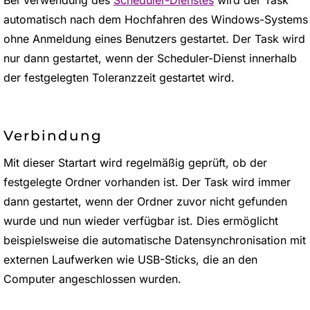
automatisch nach dem Hochfahren des Windows-Systems
ohne Anmeldung eines Benutzers gestartet. Der Task wird
nur dann gestartet, wenn der Scheduler-Dienst innerhalb
der festgelegten Toleranzzeit gestartet wird.
Verbindung
Mit dieser Startart wird regelmäßig geprüft, ob der
festgelegte Ordner vorhanden ist. Der Task wird immer
dann gestartet, wenn der Ordner zuvor nicht gefunden
wurde und nun wieder verfügbar ist. Dies ermöglicht
beispielsweise die automatische Datensynchronisation mit
externen Laufwerken wie USB-Sticks, die an den
Computer angeschlossen wurden.