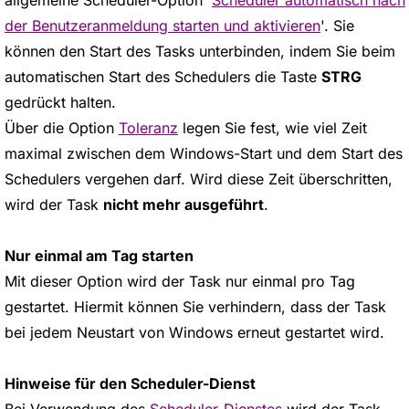
der Benutzeranmeldung starten und aktivieren
'. Sie
können den Start des Tasks unterbinden, indem Sie beim
automatischen Start des Schedulers die Taste
STRG
gedrückt halten.
Über die Option
Toleranz
legen Sie fest, wie viel Zeit
maximal zwischen dem Windows-Start und dem Start des
Schedulers vergehen darf. Wird diese Zeit überschritten,
wird der Task
nicht mehr ausgeführt
.
Nur einmal am Tag starten
Mit dieser Option wird der Task nur einmal pro Tag
gestartet. Hiermit können Sie verhindern, dass der Task
bei jedem Neustart von Windows erneut gestartet wird.
Hinweise für den Scheduler-Dienst
Bei Verwendung des
Scheduler-Dienstes
wird der Task