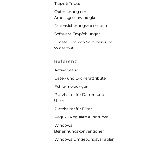
Tipps & Tricks
Optimierung der
Arbeitsgeschwindigkeit
Datensicherungsmethoden
Software Empfehlungen
Umstellung von Sommer- und
Winterzeit
Referenz
Active Setup
Datei- und Ordnerattribute
Fehlermeldungen
Platzhalter für Datum und
Uhrzeit
Platzhalter für Filter
RegEx - Reguläre Ausdrücke
Windows
Benennungskonventionen
Windows Umgebungsvariablen