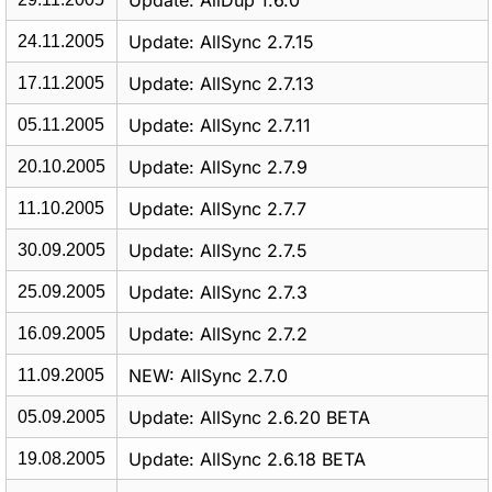
Update: AllDup 1.6.0
Update: AllSync 2.7.15
24.11.2005
Update: AllSync 2.7.13
17.11.2005
Update: AllSync 2.7.11
05.11.2005
Update: AllSync 2.7.9
20.10.2005
Update: AllSync 2.7.7
11.10.2005
Update: AllSync 2.7.5
30.09.2005
Update: AllSync 2.7.3
25.09.2005
Update: AllSync 2.7.2
16.09.2005
NEW: AllSync 2.7.0
11.09.2005
Update: AllSync 2.6.20 BETA
05.09.2005
Update: AllSync 2.6.18 BETA
19.08.2005