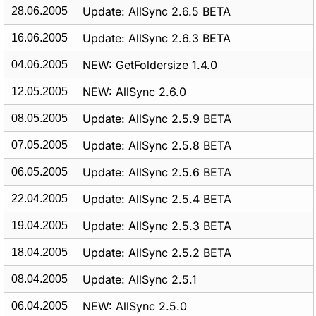
Update: AllSync 2.6.5 BETA
28.06.2005
Update: AllSync 2.6.3 BETA
16.06.2005
NEW: GetFoldersize 1.4.0
04.06.2005
NEW: AllSync 2.6.0
12.05.2005
Update: AllSync 2.5.9 BETA
08.05.2005
Update: AllSync 2.5.8 BETA
07.05.2005
Update: AllSync 2.5.6 BETA
06.05.2005
Update: AllSync 2.5.4 BETA
22.04.2005
Update: AllSync 2.5.3 BETA
19.04.2005
Update: AllSync 2.5.2 BETA
18.04.2005
Update: AllSync 2.5.1
08.04.2005
NEW: AllSync 2.5.0
06.04.2005