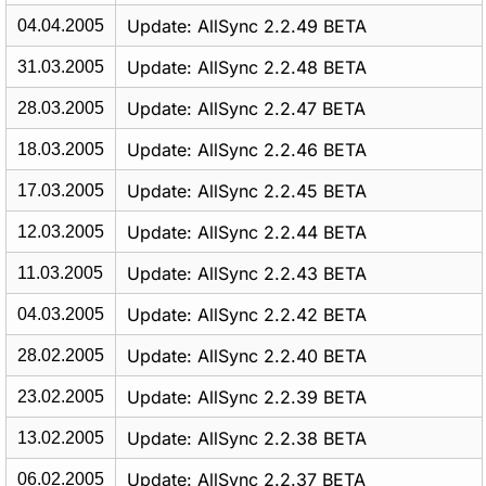
Update: AllSync 2.2.49 BETA
04.04.2005
Update: AllSync 2.2.48 BETA
31.03.2005
Update: AllSync 2.2.47 BETA
28.03.2005
Update: AllSync 2.2.46 BETA
18.03.2005
Update: AllSync 2.2.45 BETA
17.03.2005
Update: AllSync 2.2.44 BETA
12.03.2005
Update: AllSync 2.2.43 BETA
11.03.2005
Update: AllSync 2.2.42 BETA
04.03.2005
Update: AllSync 2.2.40 BETA
28.02.2005
Update: AllSync 2.2.39 BETA
23.02.2005
Update: AllSync 2.2.38 BETA
13.02.2005
Update: AllSync 2.2.37 BETA
06.02.2005