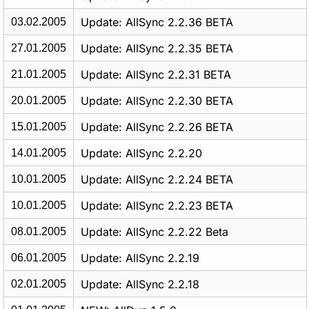
Update: AllSync 2.2.36 BETA
03.02.2005
Update: AllSync 2.2.35 BETA
27.01.2005
Update: AllSync 2.2.31 BETA
21.01.2005
Update: AllSync 2.2.30 BETA
20.01.2005
Update: AllSync 2.2.26 BETA
15.01.2005
Update: AllSync 2.2.20
14.01.2005
Update: AllSync 2.2.24 BETA
10.01.2005
Update: AllSync 2.2.23 BETA
10.01.2005
Update: AllSync 2.2.22 Beta
08.01.2005
Update: AllSync 2.2.19
06.01.2005
Update: AllSync 2.2.18
02.01.2005