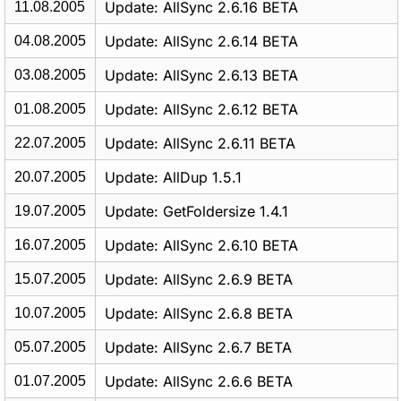
Update: AllSync 2.6.16 BETA
11.08.2005
Update: AllSync 2.6.14 BETA
04.08.2005
Update: AllSync 2.6.13 BETA
03.08.2005
Update: AllSync 2.6.12 BETA
01.08.2005
Update: AllSync 2.6.11 BETA
22.07.2005
Update: AllDup 1.5.1
20.07.2005
Update: GetFoldersize 1.4.1
19.07.2005
Update: AllSync 2.6.10 BETA
16.07.2005
Update: AllSync 2.6.9 BETA
15.07.2005
Update: AllSync 2.6.8 BETA
10.07.2005
Update: AllSync 2.6.7 BETA
05.07.2005
Update: AllSync 2.6.6 BETA
01.07.2005