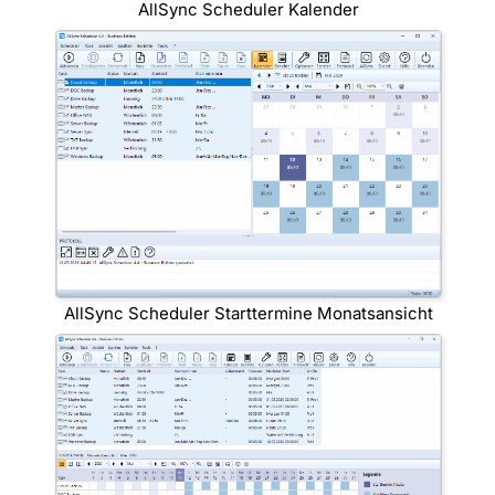
AllSync Scheduler Kalender
AllSync Scheduler Starttermine Monatsansicht