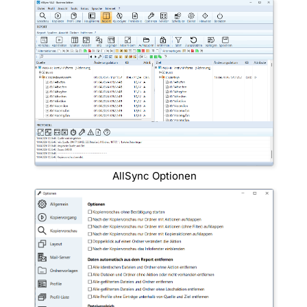
AllSync Optionen