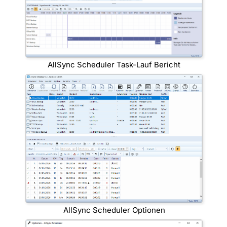
AllSync Scheduler Task-Lauf Bericht
AllSync Scheduler Optionen