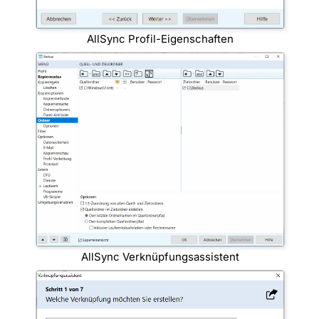
AllSync Profil-Eigenschaften
AllSync Verknüpfungsassistent