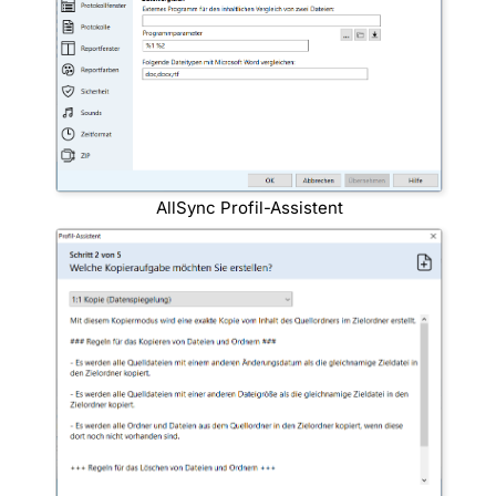
AllSync Profil-Assistent