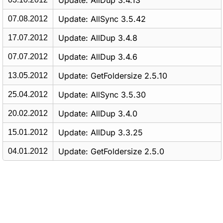
Update: AllDup 3.4.13
Update: AllSync 3.5.42
07.08.2012
Update: AllDup 3.4.8
17.07.2012
Update: AllDup 3.4.6
07.07.2012
Update: GetFoldersize 2.5.10
13.05.2012
Update: AllSync 3.5.30
25.04.2012
Update: AllDup 3.4.0
20.02.2012
Update: AllDup 3.3.25
15.01.2012
Update: GetFoldersize 2.5.0
04.01.2012