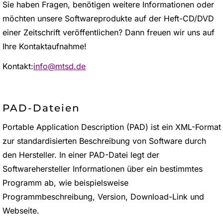
Sie haben Fragen, benötigen weitere Informationen oder
möchten unsere Softwareprodukte auf der Heft-CD/DVD
einer Zeitschrift veröffentlichen? Dann freuen wir uns auf
Ihre Kontaktaufnahme!
Kontakt:
info@mtsd.de
PAD-Dateien
Portable Application Description (PAD) ist ein XML-Format
zur standardisierten Beschreibung von Software durch
den Hersteller. In einer PAD-Datei legt der
Softwarehersteller Informationen über ein bestimmtes
Programm ab, wie beispielsweise
Programmbeschreibung, Version, Download-Link und
Webseite.