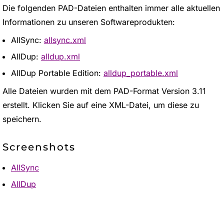
Die folgenden PAD-Dateien enthalten immer alle aktuellen
Informationen zu unseren Softwareprodukten:
AllSync:
allsync.xml
AllDup:
alldup.xml
AllDup Portable Edition:
alldup_portable.xml
Alle Dateien wurden mit dem PAD-Format Version 3.11
erstellt. Klicken Sie auf eine XML-Datei, um diese zu
speichern.
Screenshots
AllSync
AllDup