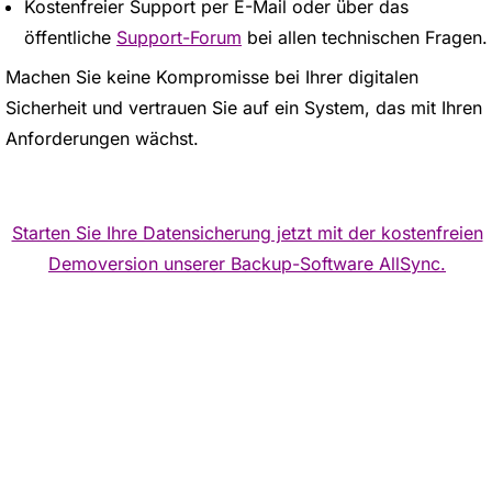
Kostenfreier Support per E-Mail oder über das
öffentliche
Support-Forum
bei allen technischen Fragen.
Machen Sie keine Kompromisse bei Ihrer digitalen
Sicherheit und vertrauen Sie auf ein System, das mit Ihren
Anforderungen wächst.
Starten Sie Ihre Datensicherung jetzt mit der kostenfreien
Demoversion unserer Backup-Software AllSync.