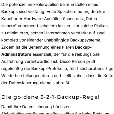
Die potenziellen Fehlerquellen beim Erstellen eines
Backups sind vielfältig: volle Speichermedien, defekte
Kabel oder Hardware-Ausfälle können das „Daten
sichern“ unbemerkt scheitern lassen. Um solche Risiken
zu minimieren, setzen Unternehmen verstärkt auf zwei
komplett voneinander unabhängige Backupsysteme.
Zudem ist die Benennung eines klaren
Backup-
Administrators
essenziell, der für die reibungslose
Ausführung verantwortlich ist. Diese Person prüft
regelmäßig die Backup-Protokolle, führt stichprobenartige
Wiederherstellungen durch und stellt sicher, dass die Kette
der Datensicherung niemals abreißt.
Die goldene 3-2-1-Backup-Regel
Damit Ihre Datensicherung höchsten
Sicherheitsansprüchen genügt, sollten Sie beim Erstellen