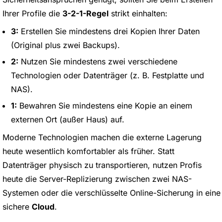
Ihrer Profile die
3-2-1-Regel
strikt einhalten:
3:
Erstellen Sie mindestens drei Kopien Ihrer Daten
(Original plus zwei Backups).
2:
Nutzen Sie mindestens zwei verschiedene
Technologien oder Datenträger (z. B. Festplatte und
NAS).
1:
Bewahren Sie mindestens eine Kopie an einem
externen Ort (außer Haus) auf.
Moderne Technologien machen die externe Lagerung
heute wesentlich komfortabler als früher. Statt
Datenträger physisch zu transportieren, nutzen Profis
heute die Server-Replizierung zwischen zwei NAS-
Systemen oder die verschlüsselte Online-Sicherung in eine
sichere
Cloud
.