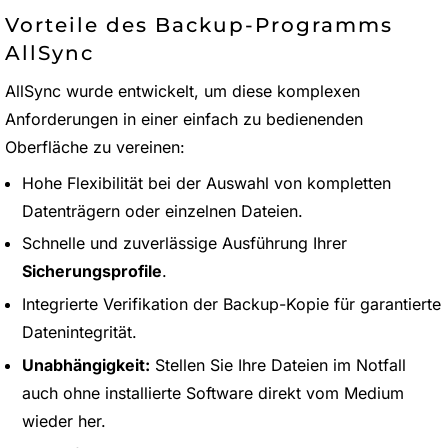
Vorteile des Backup-Programms
AllSync
AllSync wurde entwickelt, um diese komplexen
Anforderungen in einer einfach zu bedienenden
Oberfläche zu vereinen:
Hohe Flexibilität bei der Auswahl von kompletten
Datenträgern oder einzelnen Dateien.
Schnelle und zuverlässige Ausführung Ihrer
Sicherungsprofile
.
Integrierte Verifikation der Backup-Kopie für garantierte
Datenintegrität.
Unabhängigkeit:
Stellen Sie Ihre Dateien im Notfall
auch ohne installierte Software direkt vom Medium
wieder her.