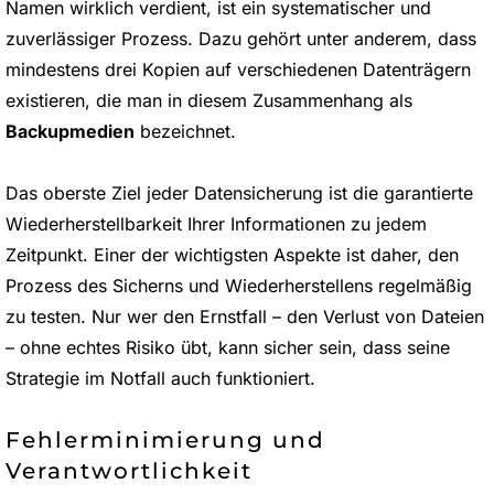
Namen wirklich verdient, ist ein systematischer und
zuverlässiger Prozess. Dazu gehört unter anderem, dass
mindestens drei Kopien auf verschiedenen Datenträgern
existieren, die man in diesem Zusammenhang als
Backupmedien
bezeichnet.
Das oberste Ziel jeder Datensicherung ist die garantierte
Wiederherstellbarkeit Ihrer Informationen zu jedem
Zeitpunkt. Einer der wichtigsten Aspekte ist daher, den
Prozess des Sicherns und Wiederherstellens regelmäßig
zu testen. Nur wer den Ernstfall – den Verlust von Dateien
– ohne echtes Risiko übt, kann sicher sein, dass seine
Strategie im Notfall auch funktioniert.
Fehlerminimierung und
Verantwortlichkeit