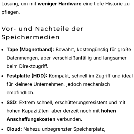
Lösung, um mit
weniger Hardware
eine tiefe Historie zu
pflegen.
Vor- und Nachteile der
Speichermedien
Tape (Magnetband):
Bewährt, kostengünstig für große
Datenmengen, aber verschleißanfällig und langsamer
beim Direktzugriff.
Festplatte (HDD):
Kompakt, schnell im Zugriff und ideal
für kleinere Unternehmen, jedoch mechanisch
empfindlich.
SSD:
Extrem schnell, erschütterungsresistent und mit
hohen Kapazitäten, aber derzeit noch mit
hohen
Anschaffungskosten
verbunden.
Cloud:
Nahezu unbegrenzter Speicherplatz,