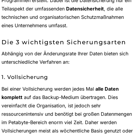
Programmen erstellt. Dabei ist die Datensicherung nur ein
Teilaspekt der umfassenden
Datensicherheit
, die alle
technischen und organisatorischen Schutzmaßnahmen
eines Unternehmens umfasst.
Die 3 wichtigsten Sicherungsarten
Abhängig von der Änderungsrate Ihrer Daten bieten sich
unterschiedliche Verfahren an:
1. Vollsicherung
Bei einer Vollsicherung werden jedes Mal
alle Daten
komplett
auf das Backup-Medium übertragen. Dies
vereinfacht die Organisation, ist jedoch sehr
ressourcenintensiv und benötigt bei großen Datenmengen
im Petabyte-Bereich enorm viel Zeit. Daher werden
Vollsicherungen meist als wöchentliche Basis genutzt oder