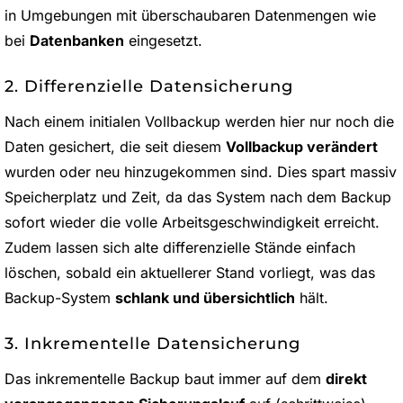
in Umgebungen mit überschaubaren Datenmengen wie
bei
Datenbanken
eingesetzt.
2. Differenzielle Datensicherung
Nach einem initialen Vollbackup werden hier nur noch die
Daten gesichert, die seit diesem
Vollbackup verändert
wurden oder neu hinzugekommen sind. Dies spart massiv
Speicherplatz und Zeit, da das System nach dem Backup
sofort wieder die volle Arbeitsgeschwindigkeit erreicht.
Zudem lassen sich alte differenzielle Stände einfach
löschen, sobald ein aktuellerer Stand vorliegt, was das
Backup-System
schlank und übersichtlich
hält.
3. Inkrementelle Datensicherung
Das inkrementelle Backup baut immer auf dem
direkt