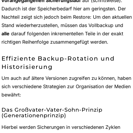
vorangegangenen Sicherungslauf
auf (schrittweise).
Dadurch ist der Speicherbedarf hier am geringsten. Der
Nachteil zeigt sich jedoch beim Restore: Um den aktuellen
Stand wiederherzustellen, müssen das Vollbackup und
alle
darauf folgenden inkrementellen Teile in der exakt
richtigen Reihenfolge zusammengefügt werden.
Effiziente Backup-Rotation und
Historisierung
Um auch auf ältere Versionen zugreifen zu können, haben
sich verschiedene Strategien zur Organisation der Medien
bewährt:
Das Großvater-Vater-Sohn-Prinzip
(Generationenprinzip)
Hierbei werden Sicherungen in verschiedenen Zyklen