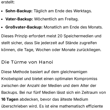
erstellt:
Sohn-Backup:
Täglich am Ende des Werktags.
Vater-Backup:
Wöchentlich am Freitag.
Großvater-Backup:
Monatlich am Ende des Monats.
Dieses Prinzip erfordert meist 20 Speichermedien und
stellt sicher, dass Sie jederzeit auf Stände zugreifen
können, die Tage, Wochen oder Monate zurückliegen.
Die Türme von Hanoi
Diese Methode basiert auf dem gleichnamigen
Knobelspiel und bietet einen optimalen Kompromiss
zwischen der Anzahl der Medien und dem Alter der
Backups. Bei nur fünf Medien lässt sich ein Zeitraum von
16 Tagen
abdecken, bevor das älteste Medium
überschrieben wird. Es ist eine mathematisch effiziente