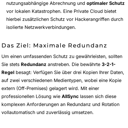
nutzungsabhängige Abrechnung und
optimaler Schutz
vor lokalen Katastrophen. Eine Private Cloud bietet
hierbei zusätzlichen Schutz vor Hackerangriffen durch
isolierte Netzwerkverbindungen.
Das Ziel: Maximale Redundanz
Um einen umfassenden Schutz zu gewährleisten, sollten
Sie stets
Redundanz
anstreben. Die bewährte
3-2-1-
Regel
besagt: Verfügen Sie über drei Kopien Ihrer Daten,
auf zwei verschiedenen Medientypen, wobei eine Kopie
extern (Off-Premises) gelagert wird. Mit einer
professionellen Lösung wie
AllSync
lassen sich diese
komplexen Anforderungen an Redundanz und Rotation
vollautomatisch und zuverlässig umsetzen.