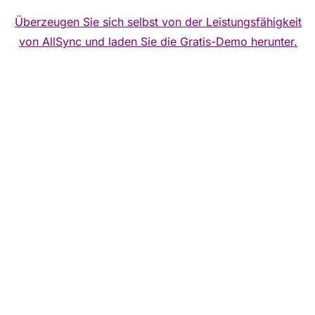
Überzeugen Sie sich selbst von der Leistungsfähigkeit
von AllSync und laden Sie die Gratis-Demo herunter.